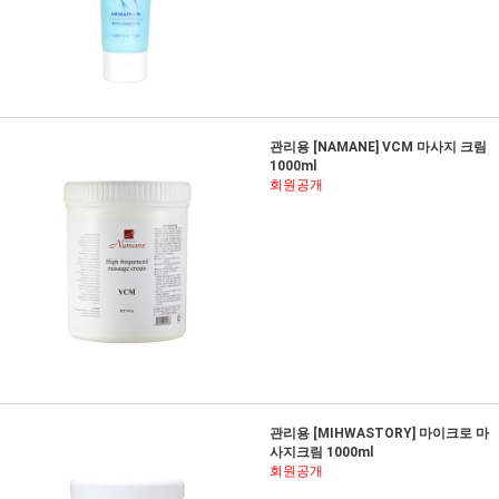
관리용 [NAMANE] VCM 마사지 크림
1000ml
회원공개
관리용 [MIHWASTORY] 마이크로 마
사지크림 1000ml
회원공개