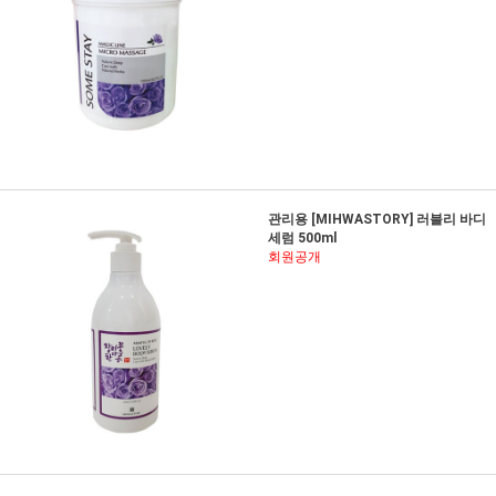
관리용 [MIHWASTORY] 러블리 바디
세럼 500ml
회원공개