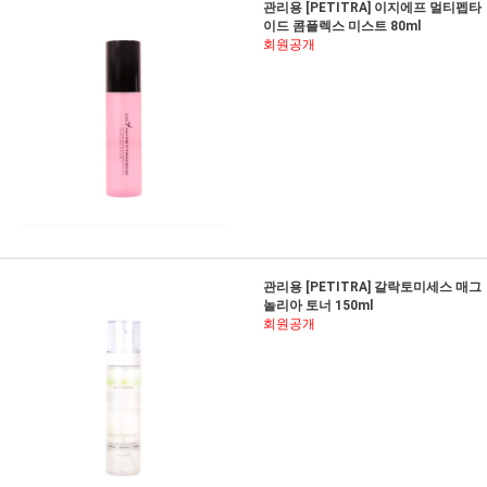
관리용 [PETITRA] 이지에프 멀티펩타
이드 콤플렉스 미스트 80ml
회원공개
관리용 [PETITRA] 갈락토미세스 매그
놀리아 토너 150ml
회원공개